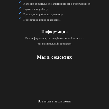
Наличие специального альпинистского оборудования
Гарантия на работу
Проведение работ по договору
Прозрачное ценообразование
Информация
Вся информация, размещённая на сайте, носит
ознакомительный характер.
Мы в соцсетях
Все права защищены