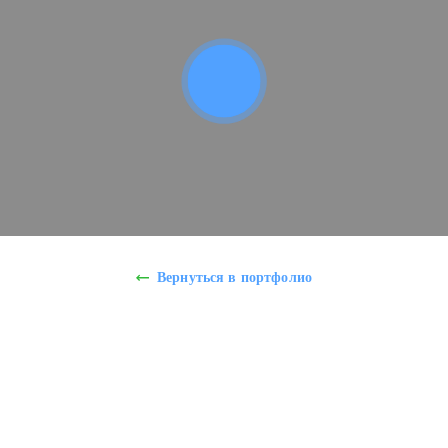
Вернуться в портфолио