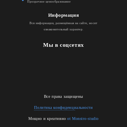
Прозрачное ценообразование
Информация
Вся информация, размещённая на сайте, носит
ознакомительный характер.
Мы в соцсетях
Все права защищены
Политика конфиденциальности
Мощно и креативно
ot Monstro-studio