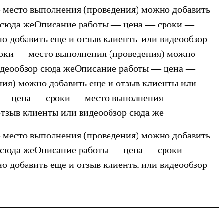
место выполнения (проведения) можно добавить
р сюда жеОписание работы — цена — сроки —
о добавить еще и отзыв клиенты или видеообзор
оки — место выполнения (проведения) можно
видеообзор сюда жеОписание работы — цена —
ия) можно добавить еще и отзыв клиенты или
 — цена — сроки — место выполнения
отзыв клиенты или видеообзор сюда же
место выполнения (проведения) можно добавить
р сюда жеОписание работы — цена — сроки —
о добавить еще и отзыв клиенты или видеообзор