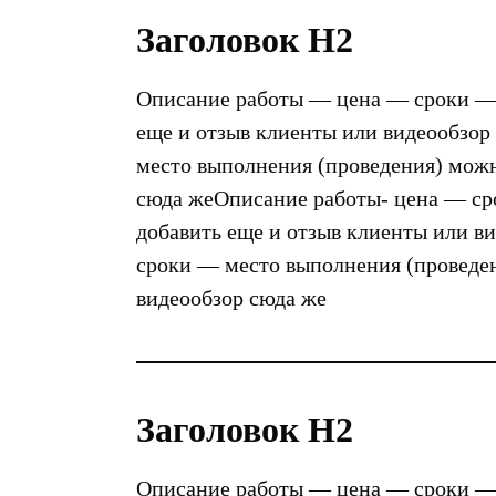
Заголовок Н2
Описание работы — цена — сроки — 
еще и отзыв клиенты или видеообзо
место выполнения (проведения) можн
сюда жеОписание работы- цена — ср
добавить еще и отзыв клиенты или 
сроки — место выполнения (проведен
видеообзор сюда же
Заголовок Н2
Описание работы — цена — сроки —