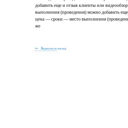
добавить еще и отзыв клиенты или видеообзо
выполнения (проведения) можно добавить еще
цена — сроки — место выполнения (проведени
же
Вернуться назад