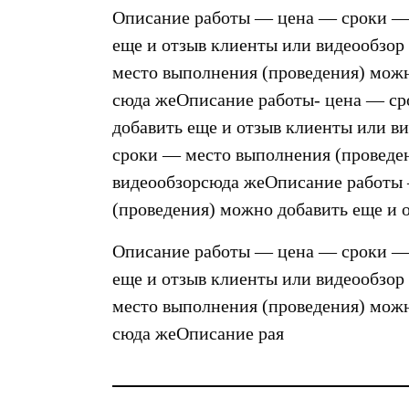
Описание работы — цена — сроки — 
еще и отзыв клиенты или видеообзо
место выполнения (проведения) можн
сюда жеОписание работы- цена — ср
добавить еще и отзыв клиенты или 
сроки — место выполнения (проведен
видеообзорсюда жеОписание работы
(проведения) можно добавить еще и 
Описание работы — цена — сроки — 
еще и отзыв клиенты или видеообзо
место выполнения (проведения) можн
сюда жеОписание рая