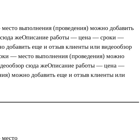
место выполнения (проведения) можно добавить
р сюда жеОписание работы — цена — сроки —
о добавить еще и отзыв клиенты или видеообзор
оки — место выполнения (проведения) можно
видеообзор сюда жеОписание работы — цена —
ия) можно добавить еще и отзыв клиенты или
 место