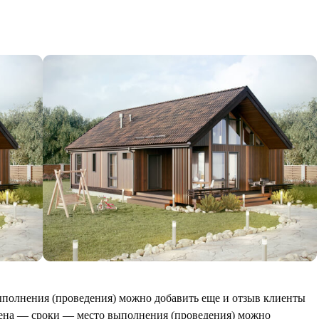
полнения (проведения) можно добавить еще и отзыв клиенты
ена — сроки — место выполнения (проведения) можно