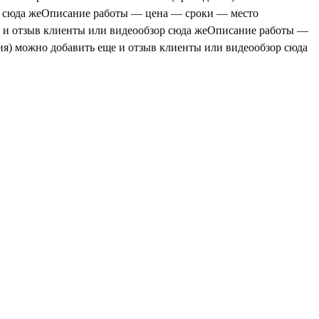
р сюда жеОписание работы — цена — сроки — место
 и отзыв клиенты или видеообзор сюда жеОписание работы —
я) можно добавить еще и отзыв клиенты или видеообзор сюда