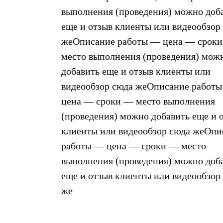
выполнения (проведения) можно доб
еще и отзыв клиенты или видеообзор
жеОписание работы — цена — срок
место выполнения (проведения) мож
добавить еще и отзыв клиенты или
видеообзор сюда жеОписание работ
цена — сроки — место выполнения
(проведения) можно добавить еще и 
клиенты или видеообзор сюда жеОпи
работы — цена — сроки — место
выполнения (проведения) можно доб
еще и отзыв клиенты или видеообзор
же